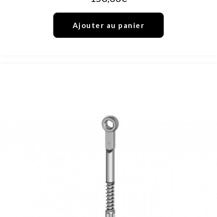
Ajouter au panier