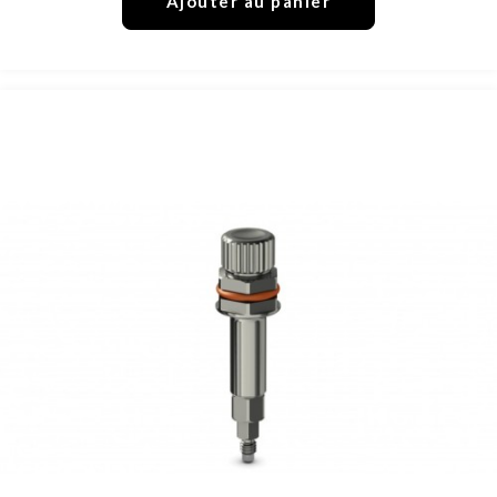
Ajouter au panier