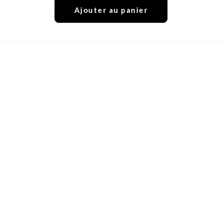
Ajouter au panier