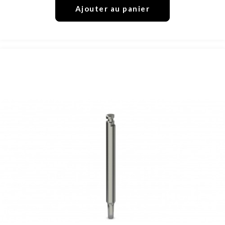
Ajouter au panier