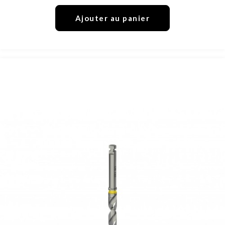
Ajouter au panier