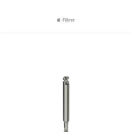
Panier
Filtrer