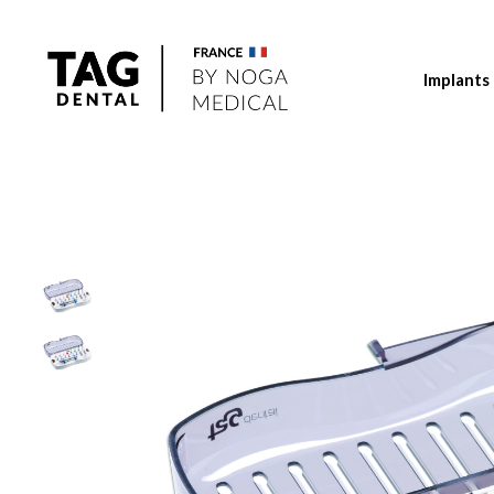
Implants