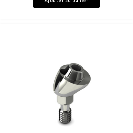
Ajouter au panier