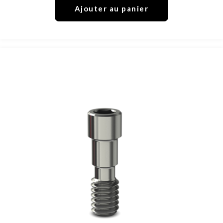
Ajouter au panier