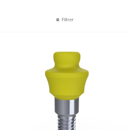
Panier
Filtrer