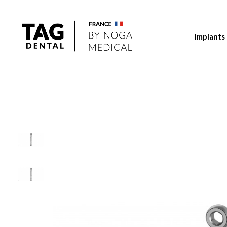
Implants