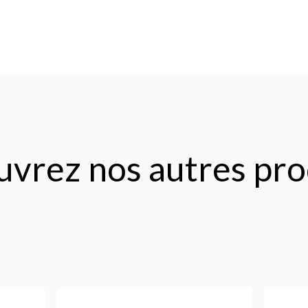
vrez nos autres pro