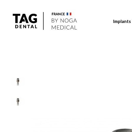
Implants