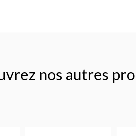
vrez nos autres pro