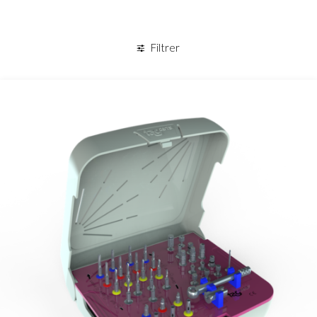
Panier
Filtrer