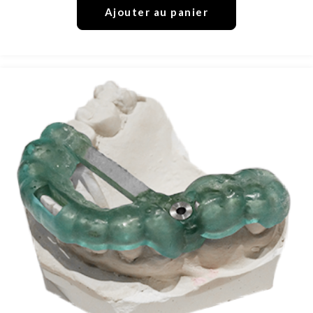
Ajouter au panier