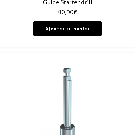
Guide Starter drill
40,00
€
Ajouter au panier