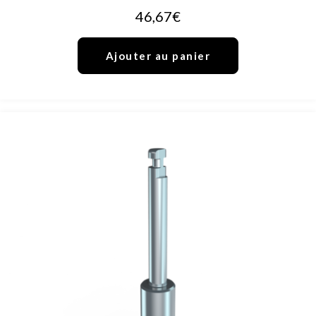
46,67
€
Ajouter au panier