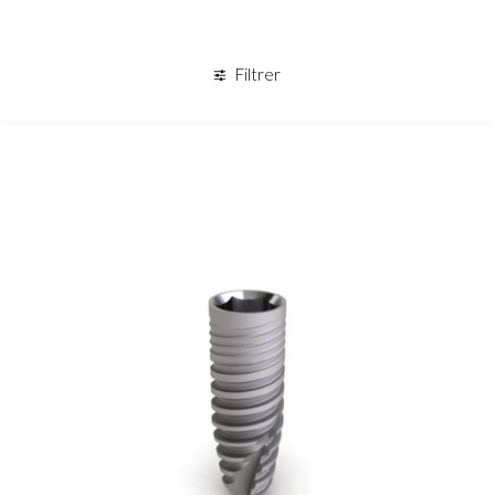
Panier
Filtrer