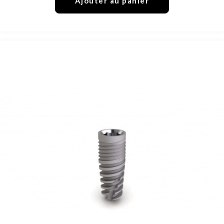
Ajouter au panier