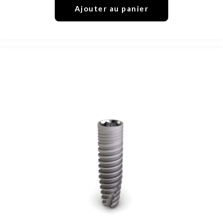
Ajouter au panier