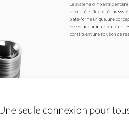
Le système d’implants dentaire
simplicité et flexibilité : un 
plate-forme unique, une concept
de connexion interne uniformes
constituent une solution de res
Une seule connexion pour tou