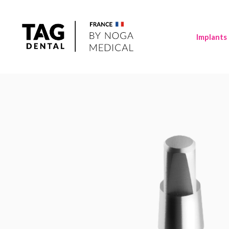
Implants