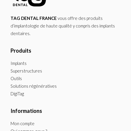
TAG DENTAL FRANCE
vous offre des produits
d’implantologie de haute qualité y compris des implants
dentaires.
Produits
Implants
Superstructures
Outils
Solutions régénératives
DigiTag
Informations
Mon compte