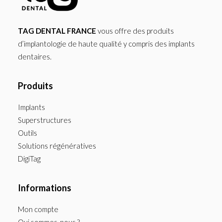
TAG DENTAL FRANCE
vous offre des produits
d’implantologie de haute qualité y compris des implants
dentaires.
Produits
Implants
Superstructures
Outils
Solutions régénératives
DigiTag
Informations
Mon compte