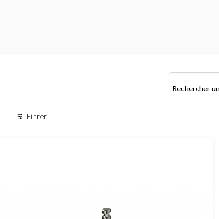
Filtrer