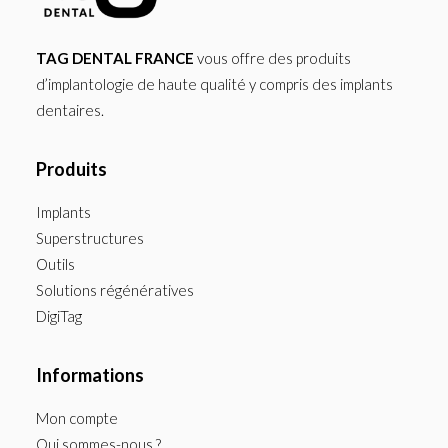
TAG DENTAL FRANCE
vous offre des produits
d’implantologie de haute qualité y compris des implants
dentaires.
Produits
Implants
Superstructures
Outils
Solutions régénératives
DigiTag
Informations
Mon compte
Qui sommes-nous ?