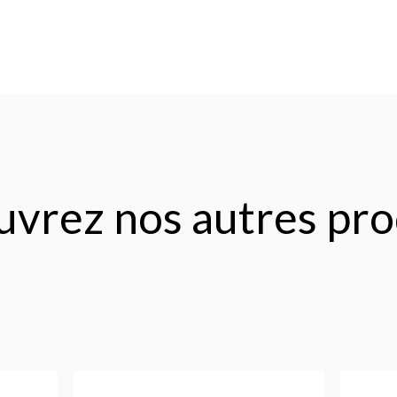
vrez nos autres pro