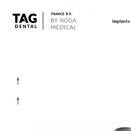
Implants