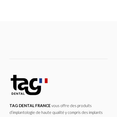
TAG DENTAL FRANCE
vous offre des produits
d’implantologie de haute qualité y compris des implants