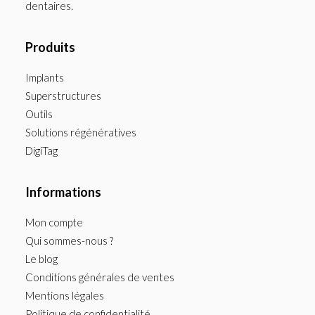
dentaires.
Produits
Implants
Superstructures
Outils
Solutions régénératives
DigiTag
Informations
Mon compte
Qui sommes-nous ?
Le blog
Conditions générales de ventes
Mentions légales
Politique de confidentialité