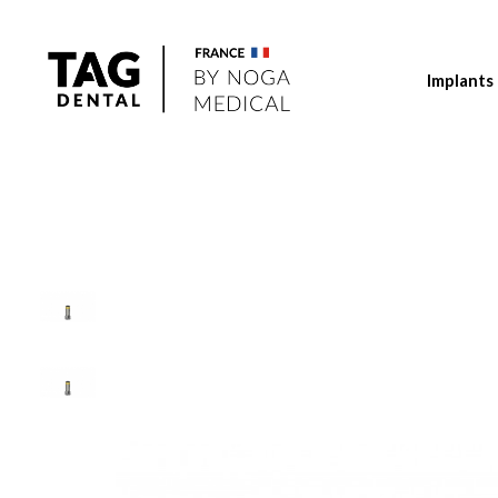
Implants