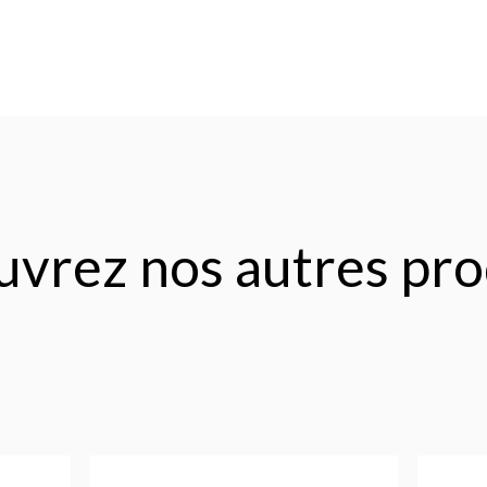
vrez nos autres pro