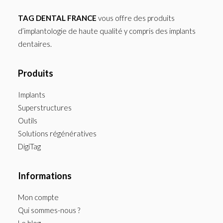
TAG DENTAL FRANCE
vous offre des produits
d’implantologie de haute qualité y compris des implants
dentaires.
Produits
Implants
Superstructures
Outils
Solutions régénératives
DigiTag
Informations
Mon compte
Qui sommes-nous ?