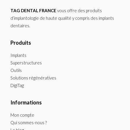
TAG DENTAL FRANCE
vous offre des produits
d’implantologie de haute qualité y compris des implants
dentaires.
Produits
Implants
Superstructures
Outils
Solutions régénératives
DigiTag
Informations
Mon compte
Qui sommes-nous ?