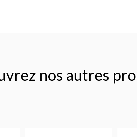
vrez nos autres pro