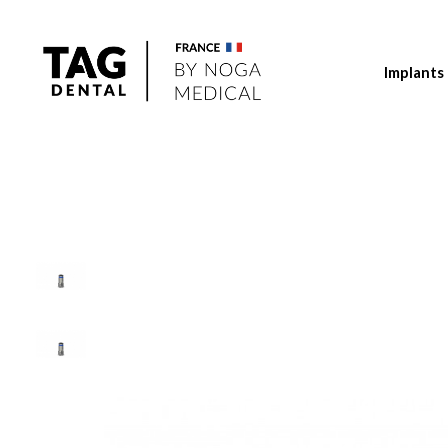
Implants