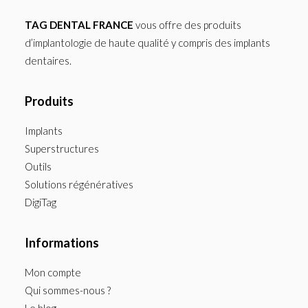
TAG DENTAL FRANCE
vous offre des produits
d’implantologie de haute qualité y compris des implants
dentaires.
Produits
Implants
Superstructures
Outils
Solutions régénératives
DigiTag
Informations
Mon compte
Qui sommes-nous ?