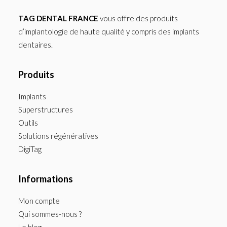
TAG DENTAL FRANCE
vous offre des produits
d’implantologie de haute qualité y compris des implants
dentaires.
Produits
Implants
Superstructures
Outils
Solutions régénératives
DigiTag
Informations
Mon compte
Qui sommes-nous ?