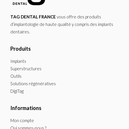
TAG DENTAL FRANCE
vous offre des produits
d’implantologie de haute qualité y compris des implants
dentaires.
Produits
Implants
Superstructures
Outils
Solutions régénératives
DigiTag
Informations
Mon compte
Qui sommes-nous ?