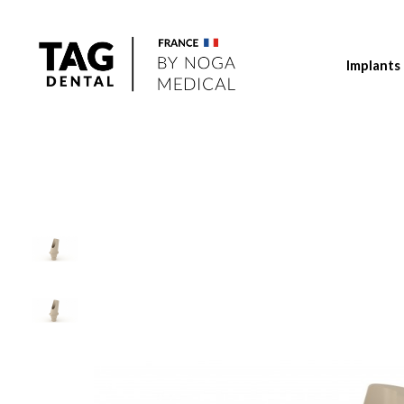
Implants