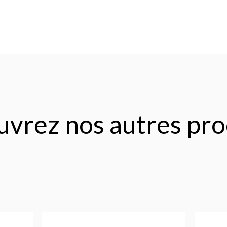
vrez nos autres pro