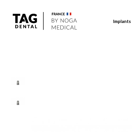
Implants