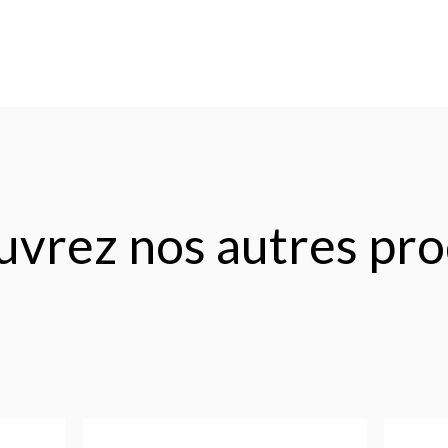
vrez nos autres pro