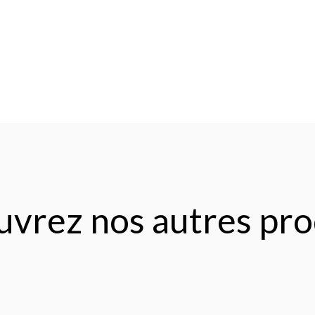
vrez nos autres pro