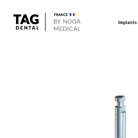
Implants