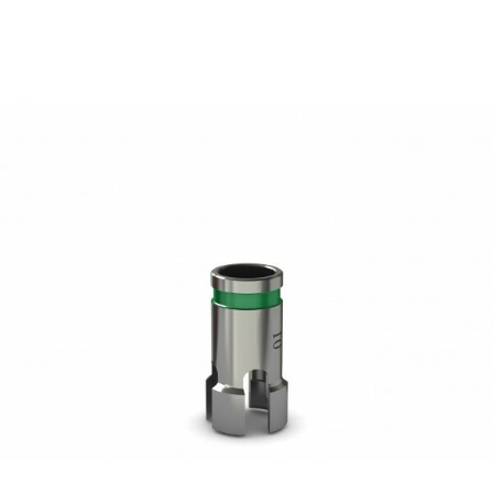
Lire la suite