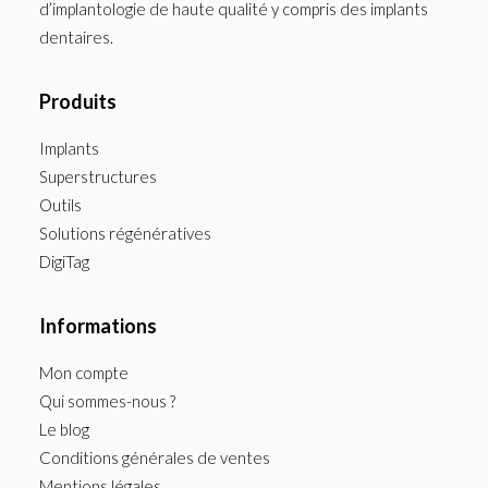
d’implantologie de haute qualité y compris des implants
dentaires.
Produits
Implants
Superstructures
Outils
Solutions régénératives
DigiTag
Informations
Mon compte
Qui sommes-nous ?
Le blog
Conditions générales de ventes
Mentions légales