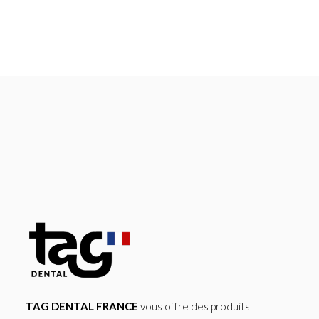
TAG DENTAL FRANCE
vous offre des produits