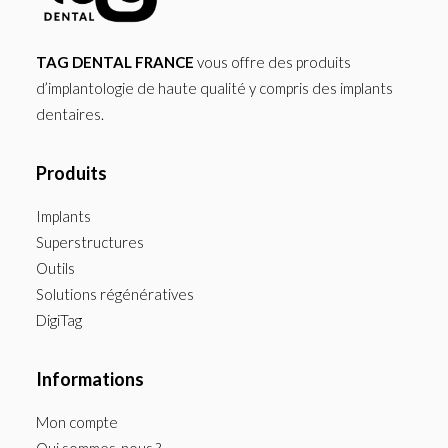
TAG DENTAL FRANCE
vous offre des produits
d’implantologie de haute qualité y compris des implants
dentaires.
Produits
Implants
Superstructures
Outils
Solutions régénératives
DigiTag
Informations
Mon compte