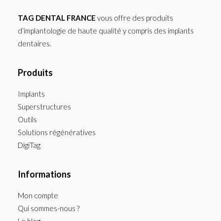
TAG DENTAL FRANCE
vous offre des produits
d’implantologie de haute qualité y compris des implants
dentaires.
Produits
Implants
Superstructures
Outils
Solutions régénératives
DigiTag
Informations
Mon compte
Qui sommes-nous ?