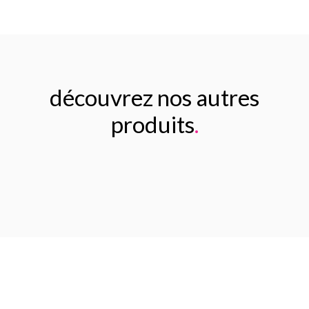
découvrez nos autres
produits
.