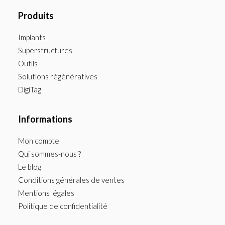
Produits
Implants
Superstructures
Outils
Solutions régénératives
DigiTag
Informations
Mon compte
Qui sommes-nous ?
Le blog
Conditions générales de ventes
Mentions légales
Politique de confidentialité