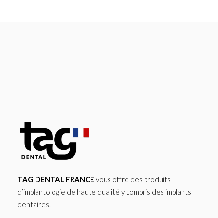
TAG DENTAL FRANCE
vous offre des produits
d’implantologie de haute qualité y compris des implants
dentaires.