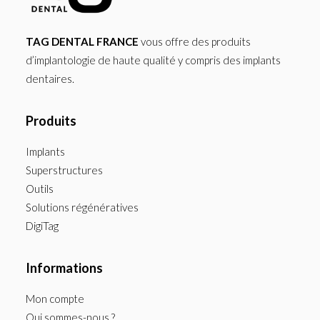
TAG DENTAL FRANCE
vous offre des produits
d’implantologie de haute qualité y compris des implants
dentaires.
Produits
Implants
Superstructures
Outils
Solutions régénératives
DigiTag
Informations
Mon compte
Qui sommes-nous ?