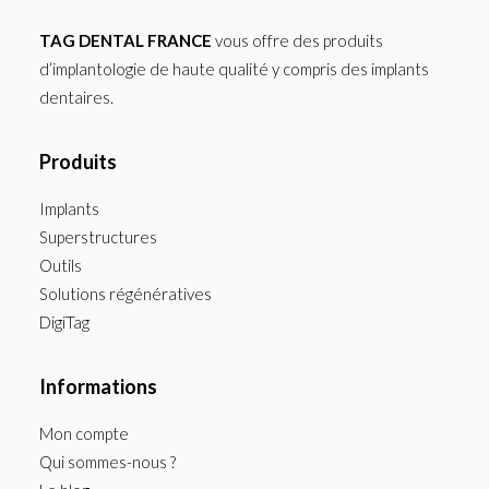
TAG DENTAL FRANCE
vous offre des produits
d’implantologie de haute qualité y compris des implants
dentaires.
Produits
Implants
Superstructures
Outils
Solutions régénératives
DigiTag
Informations
Mon compte
Qui sommes-nous ?