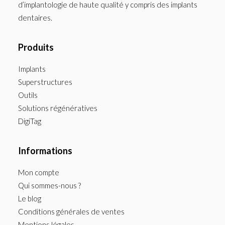
d’implantologie de haute qualité y compris des implants
dentaires.
Produits
Implants
Superstructures
Outils
Solutions régénératives
DigiTag
Informations
Mon compte
Qui sommes-nous ?
Le blog
Conditions générales de ventes
Mentions légales