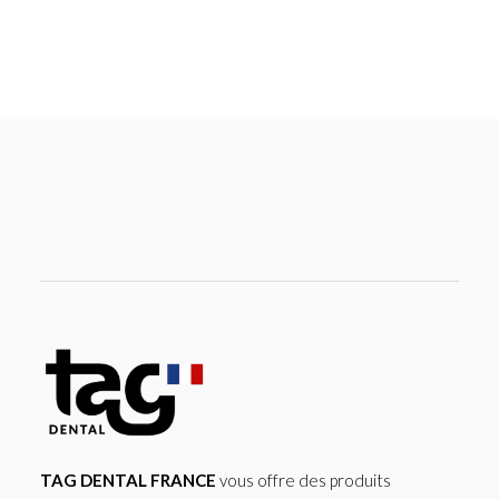
TAG DENTAL FRANCE
vous offre des produits