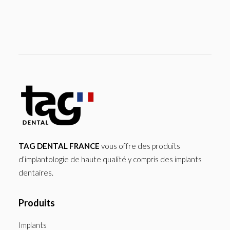
TAG DENTAL FRANCE
vous offre des produits
d’implantologie de haute qualité y compris des implants
dentaires.
Produits
Implants