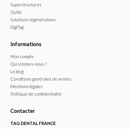
Superstructures
Outils
Solutions régénératives
DigiTag
Informations
Mon compte
Qui sommes-nous ?
Le blog
Conditions générales de ventes
Mentions légales
Politique de confidentialité
Contacter
TAG DENTAL FRANCE