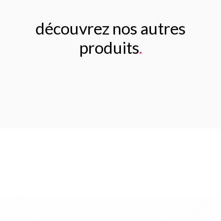
découvrez nos autres
produits
.