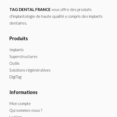
TAG DENTAL FRANCE
vous offre des produits
d’implantologie de haute qualité y compris des implants
dentaires.
Produits
Implants
Superstructures
Outils
Solutions régénératives
DigiTag
Informations
Mon compte
Qui sommes-nous ?