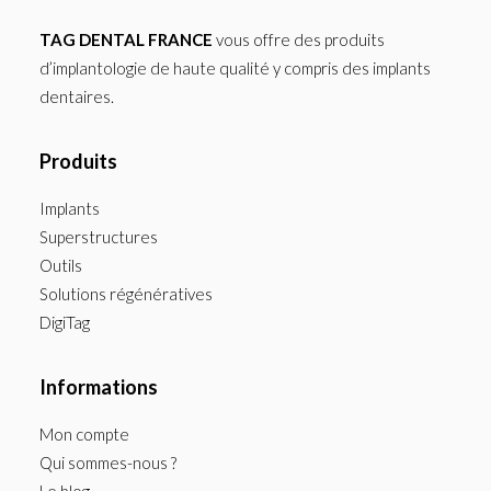
TAG DENTAL FRANCE
vous offre des produits
d’implantologie de haute qualité y compris des implants
dentaires.
Produits
Implants
Superstructures
Outils
Solutions régénératives
DigiTag
Informations
Mon compte
Qui sommes-nous ?