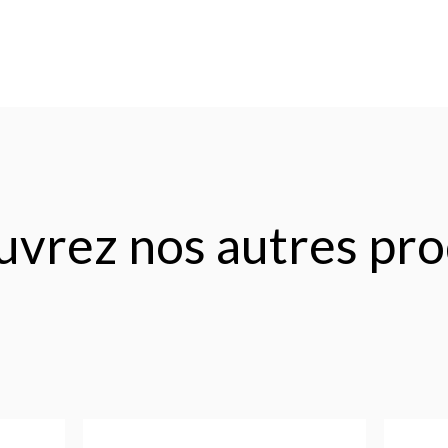
vrez nos autres pro