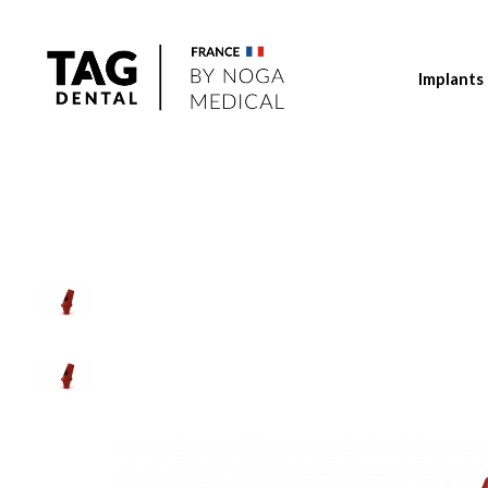
Implants