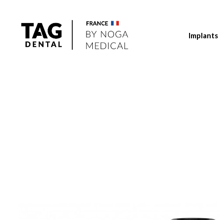
Implants