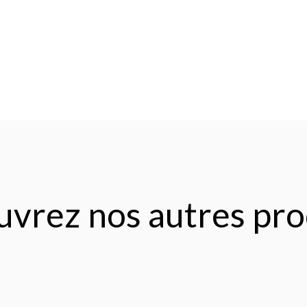
vrez nos autres pro