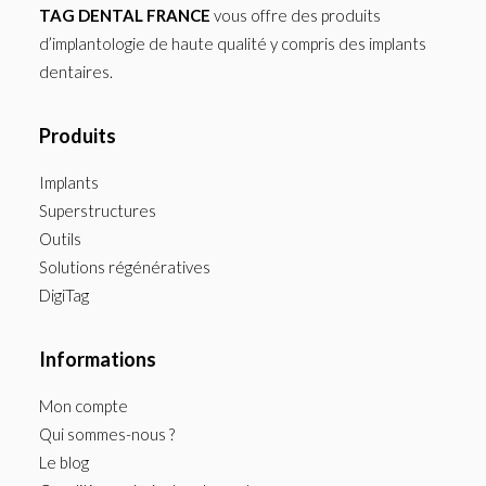
TAG DENTAL FRANCE
vous offre des produits
d’implantologie de haute qualité y compris des implants
dentaires.
Produits
Implants
Superstructures
Outils
Solutions régénératives
DigiTag
Informations
Mon compte
Qui sommes-nous ?
Le blog