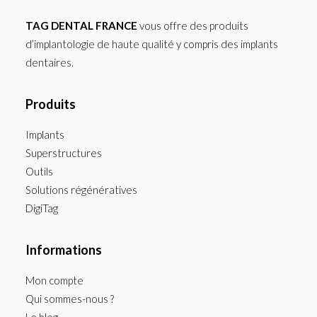
TAG DENTAL FRANCE
vous offre des produits
d’implantologie de haute qualité y compris des implants
dentaires.
Produits
Implants
Superstructures
Outils
Solutions régénératives
DigiTag
Informations
Mon compte
Qui sommes-nous ?