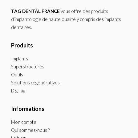
TAG DENTAL FRANCE
vous offre des produits
d’implantologie de haute qualité y compris des implants
dentaires.
Produits
Implants
Superstructures
Outils
Solutions régénératives
DigiTag
Informations
Mon compte
Qui sommes-nous ?