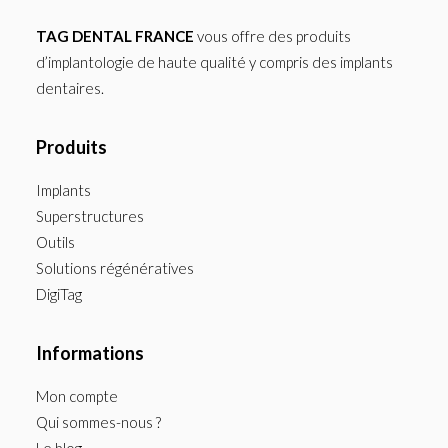
TAG DENTAL FRANCE
vous offre des produits
d’implantologie de haute qualité y compris des implants
dentaires.
Produits
Implants
Superstructures
Outils
Solutions régénératives
DigiTag
Informations
Mon compte
Qui sommes-nous ?