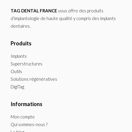
TAG DENTAL FRANCE
vous offre des produits
d’implantologie de haute qualité y compris des implants
dentaires.
Produits
Implants
Superstructures
Outils
Solutions régénératives
DigiTag
Informations
Mon compte
Qui sommes-nous ?