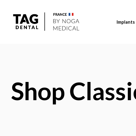
Implants
Shop Classi