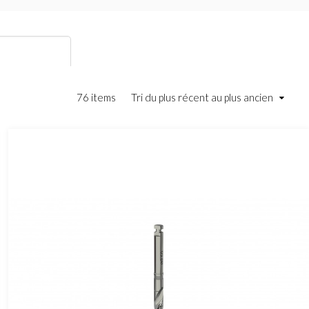
76 items
Tri du plus récent au plus ancien