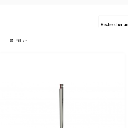
Filtrer