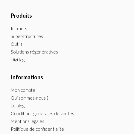
Produits
Implants
Superstructures
Outils
Solutions régénératives
DigiTag
Informations
Mon compte
Qui sommes-nous ?
Le blog
Conditions générales de ventes
Mentions légales
Politique de confidentialité