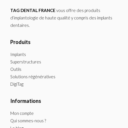
TAG DENTAL FRANCE
vous offre des produits
d’implantologie de haute qualité y compris des implants
dentaires.
Produits
Implants
Superstructures
Outils
Solutions régénératives
DigiTag
Informations
Mon compte
Qui sommes-nous ?