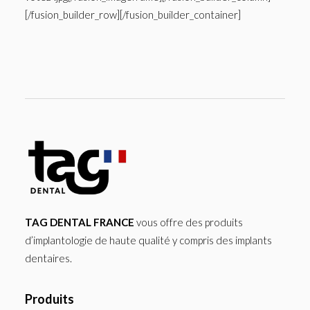
[/fusion_builder_row][/fusion_builder_container]
TAG DENTAL FRANCE
vous offre des produits
d’implantologie de haute qualité y compris des implants
dentaires.
Produits