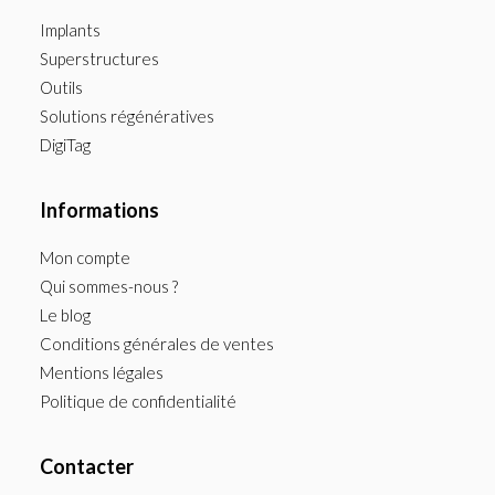
Implants
Superstructures
Outils
Solutions régénératives
DigiTag
Informations
Mon compte
Qui sommes-nous ?
Le blog
Conditions générales de ventes
Mentions légales
Politique de confidentialité
Contacter